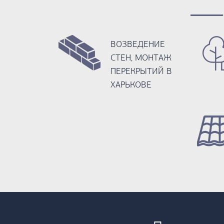
ВОЗВЕДЕНИЕ
СТЕН, МОНТАЖ
ПЕРЕКРЫТИЙ В
ХАРЬКОВЕ