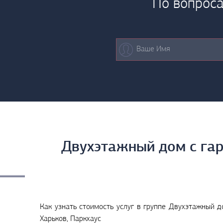
По вопроса
Двухэтажный дом с гар
Как узнать стоимость услуг в группе Двухэтажный д
Харьков, Паркхаус