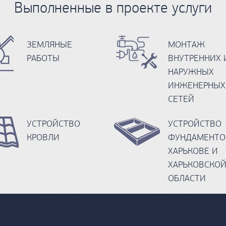
Выполненные в проекте услуги
ЗЕМЛЯНЫЕ
МОНТАЖ
РАБОТЫ
ВНУТРЕННИХ 
НАРУЖНЫХ
ИНЖЕНЕРНЫХ
СЕТЕЙ
УСТРОЙСТВО
УСТРОЙСТВО
КРОВЛИ
ФУНДАМЕНТО
ХАРЬКОВЕ И
ХАРЬКОВСКО
ОБЛАСТИ