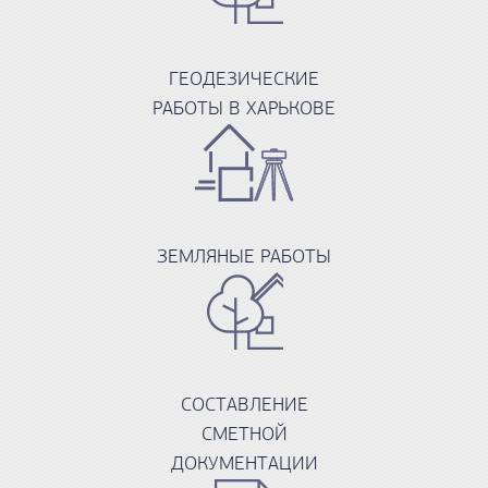
ГЕОДЕЗИЧЕСКИЕ
РАБОТЫ В ХАРЬКОВЕ
ЗЕМЛЯНЫЕ РАБОТЫ
СОСТАВЛЕНИЕ
СМЕТНОЙ
ДОКУМЕНТАЦИИ