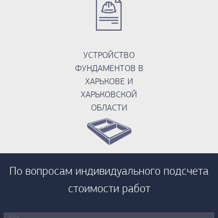
УСТРОЙСТВО
ФУНДАМЕНТОВ В
ХАРЬКОВЕ И
ХАРЬКОВСКОЙ
ОБЛАСТИ
По вопросам индивидуального подсчета
стоимости работ