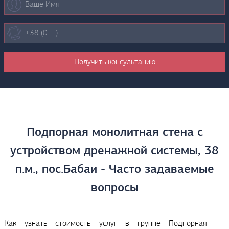
Подпорная монолитная стена с
устройством дренажной системы, 38
п.м., пос.Бабаи - Часто задаваемые
вопросы
Как узнать стоимость услуг в группе Подпорная