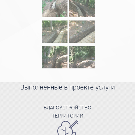
Выполненные в проекте услуги
БЛАГОУСТРОЙСТВО
ТЕРРИТОРИИ