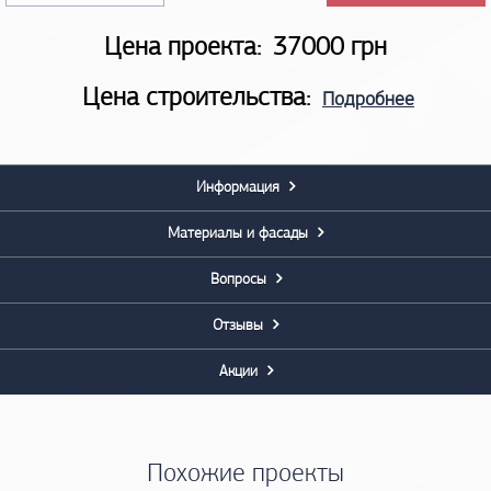
Цена проекта:
37000 грн
Цена строительства:
Подробнее
Информация
Материалы и фасады
Вопросы
Отзывы
Акции
Похожие проекты