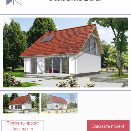
Получить проект
Заказать проект
бесплатно