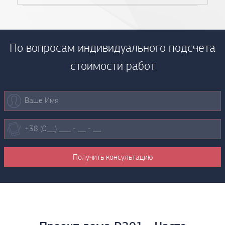
По вопросам индивидуального подсчета
стоимости работ