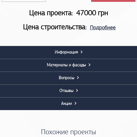
Цена проекта:
47000 грн
Цена строительства:
Подробнее
Информация
Материалы и фасады
Вопросы
Отзывы
Акции
Похожие проекты