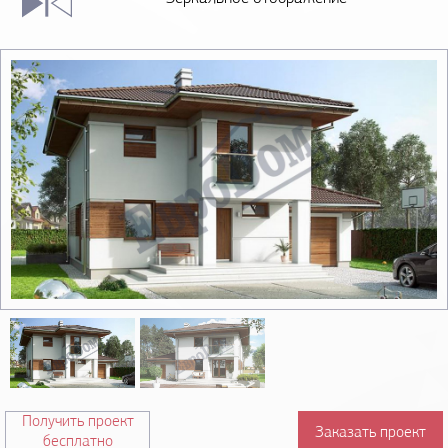
Получить проект
Заказать проект
бесплатно