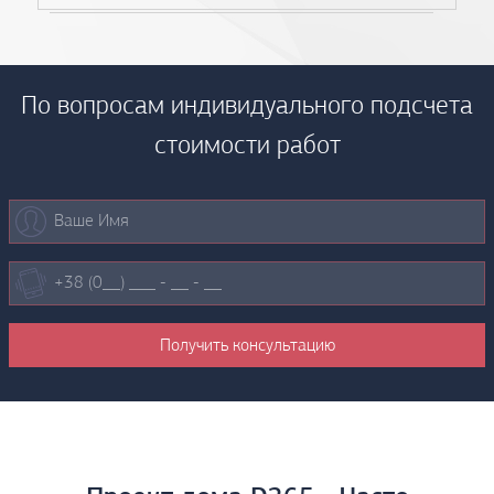
По вопросам индивидуального подсчета
стоимости работ