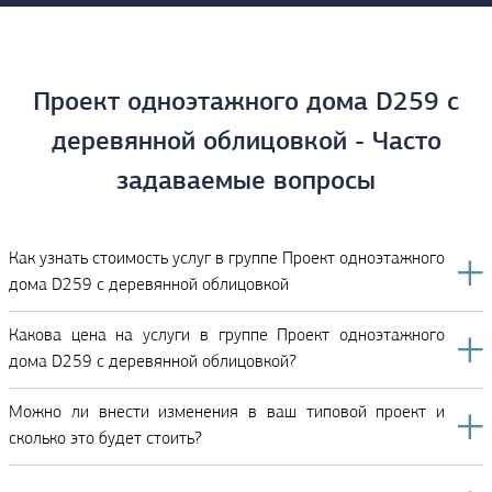
Проект одноэтажного дома D259 с
деревянной облицовкой - Часто
задаваемые вопросы
Как узнать стоимость услуг в группе Проект одноэтажного
дома D259 с деревянной облицовкой
Какова цена на услуги в группе Проект одноэтажного
дома D259 с деревянной облицовкой?
Можно ли внести изменения в ваш типовой проект и
сколько это будет стоить?