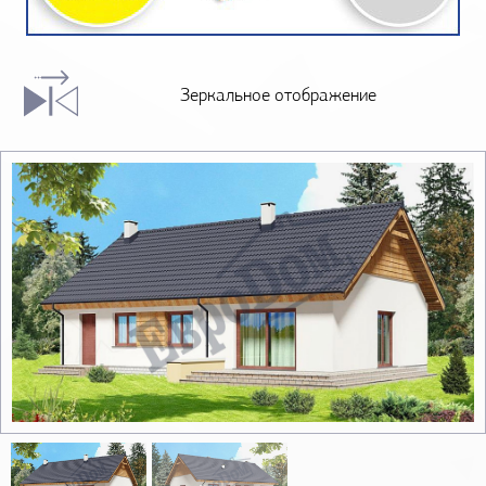
Зеркальное отображение