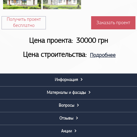
Получить проект
Заказать проект
бесплатно
Цена проекта:
30000 грн
Цена строительства:
Подробнее
Информация
Материалы и фасады
Вопросы
Отзывы
Акции