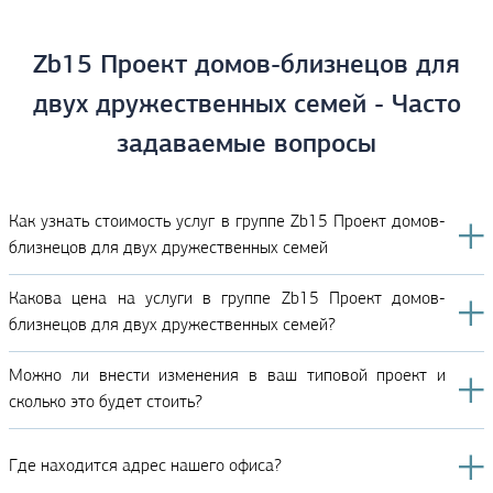
Zb15 Проект домов-близнецов для
двух дружественных семей - Часто
задаваемые вопросы
Как узнать стоимость услуг в группе Zb15 Проект домов-
близнецов для двух дружественных семей
Какова цена на услуги в группе Zb15 Проект домов-
близнецов для двух дружественных семей?
Можно ли внести изменения в ваш типовой проект и
сколько это будет стоить?
Где находится адрес нашего офиса?