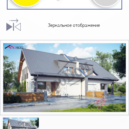
Зеркальное отображение