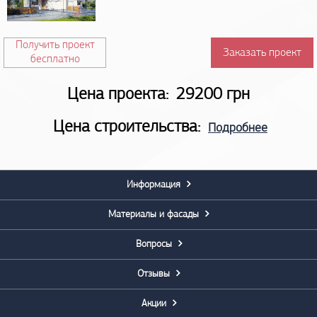
Получить проект
Заказать проект
бесплатно
Цена проекта:
29200 грн
Цена строительства:
Подробнее
Информация
Материалы и фасады
Вопросы
Отзывы
Акции