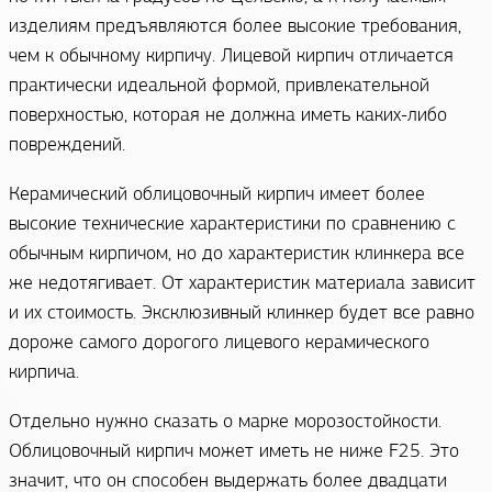
изделиям предъявляются более высокие требования,
чем к обычному кирпичу. Лицевой кирпич отличается
практически идеальной формой, привлекательной
поверхностью, которая не должна иметь каких-либо
повреждений.
Керамический облицовочный кирпич имеет более
высокие технические характеристики по сравнению с
обычным кирпичом, но до характеристик клинкера все
же недотягивает. От характеристик материала зависит
и их стоимость. Эксклюзивный клинкер будет все равно
дороже самого дорогого лицевого керамического
кирпича.
Отдельно нужно сказать о марке морозостойкости.
Облицовочный кирпич может иметь не ниже F25. Это
значит, что он способен выдержать более двадцати