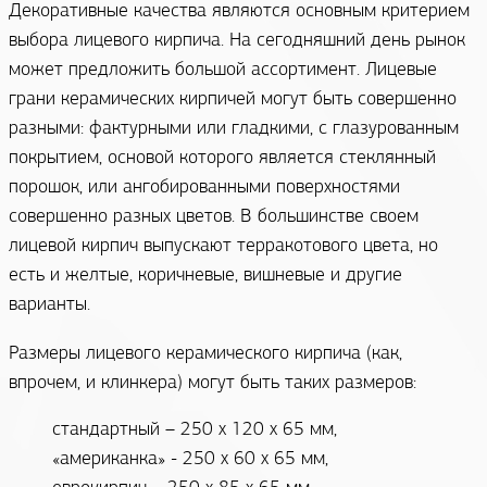
Декоративные качества являются основным критерием
выбора лицевого кирпича. На сегодняшний день рынок
может предложить большой ассортимент. Лицевые
грани керамических кирпичей могут быть совершенно
разными: фактурными или гладкими, с глазурованным
покрытием, основой которого является стеклянный
порошок, или ангобированными поверхностями
совершенно разных цветов. В большинстве своем
лицевой кирпич выпускают терракотового цвета, но
есть и желтые, коричневые, вишневые и другие
варианты.
Размеры лицевого керамического кирпича (как,
впрочем, и клинкера) могут быть таких размеров:
стандартный – 250 х 120 х 65 мм,
«американка» - 250 х 60 х 65 мм,