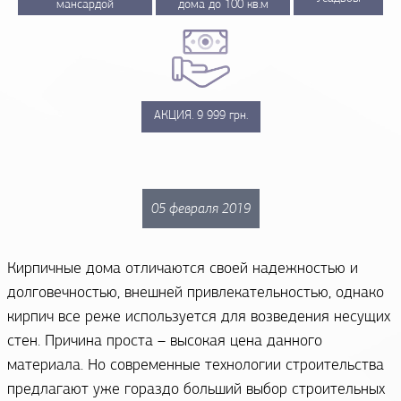
мансардой
дома до 100 кв.м
АКЦИЯ. 9 999 грн.
05 февраля 2019
Кирпичные дома отличаются своей надежностью и
долговечностью, внешней привлекательностью, однако
кирпич все реже используется для возведения несущих
стен. Причина проста – высокая цена данного
материала. Но современные технологии строительства
предлагают уже гораздо больший выбор строительных