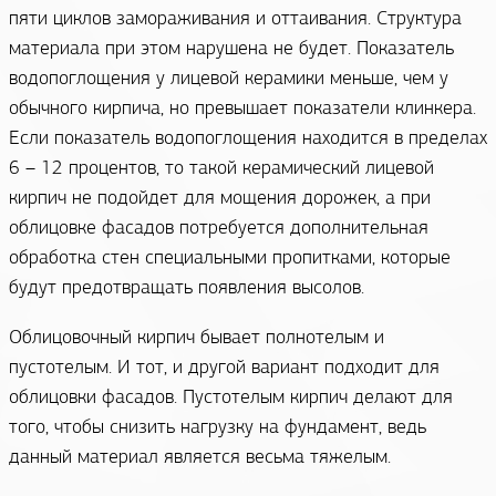
пяти циклов замораживания и оттаивания. Структура
материала при этом нарушена не будет. Показатель
водопоглощения у лицевой керамики меньше, чем у
обычного кирпича, но превышает показатели клинкера.
Если показатель водопоглощения находится в пределах
6 – 12 процентов, то такой керамический лицевой
кирпич не подойдет для мощения дорожек, а при
облицовке фасадов потребуется дополнительная
обработка стен специальными пропитками, которые
будут предотвращать появления высолов.
Облицовочный кирпич бывает полнотелым и
пустотелым. И тот, и другой вариант подходит для
облицовки фасадов. Пустотелым кирпич делают для
того, чтобы снизить нагрузку на фундамент, ведь
данный материал является весьма тяжелым.