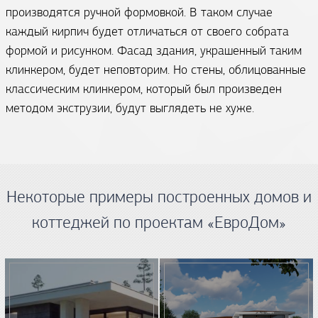
производятся ручной формовкой. В таком случае
каждый кирпич будет отличаться от своего собрата
формой и рисунком. Фасад здания, украшенный таким
клинкером, будет неповторим. Но стены, облицованные
классическим клинкером, который был произведен
методом экструзии, будут выглядеть не хуже.
Некоторые примеры построенных домов и
коттеджей по проектам «ЕвроДом»