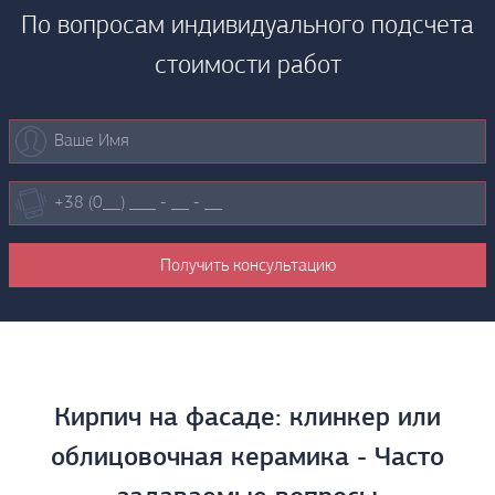
По вопросам индивидуального подсчета
стоимости работ
Кирпич на фасаде: клинкер или
облицовочная керамика - Часто