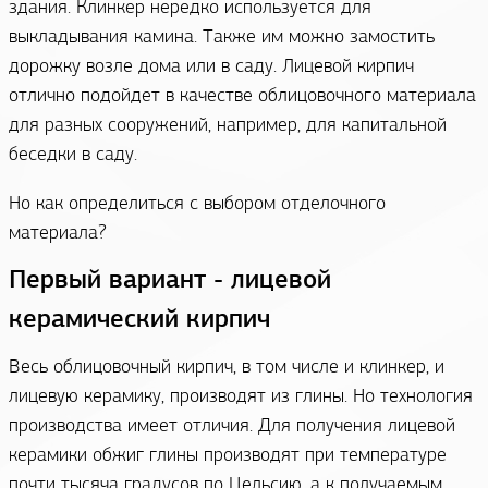
здания. Клинкер нередко используется для
выкладывания камина. Также им можно замостить
дорожку возле дома или в саду. Лицевой кирпич
отлично подойдет в качестве облицовочного материала
для разных сооружений, например, для капитальной
беседки в саду.
Но как определиться с выбором отделочного
материала?
Первый вариант - лицевой
керамический кирпич
Весь облицовочный кирпич, в том числе и клинкер, и
лицевую керамику, производят из глины. Но технология
производства имеет отличия. Для получения лицевой
керамики обжиг глины производят при температуре
почти тысяча градусов по Цельсию, а к получаемым