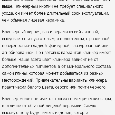
выше. Клинкерный кирпич не требует специального
ухода, он имеет более длительный срок эксплуатации,
чем обычная лицевая керамика.
Клинкерный кирпич, как и керамический лицевой,
выпускается и пустотелым, и полнотелым, с различной
поверхностью: гладкой, фактурной, глазурованной или
агнобированной. Но цветовых вариантов клинкер имеет
больше. Чаще всего цвет клинкера зависит не от
дополнительных пигментов, а от минерального состава
самой глины, которая может добываться из разных
месторождений. Привлекательны варианты клинкера
практически белого цвета, серого или почти черного.
Клинкер может не иметь строгих геометрических форм,
в отличие от обычной лицевой керамики. Самую
высокую цену будут иметь изделия, которые