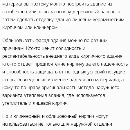
материалов, поэтому можно построить здание из
газобетона или, взяв за основу деревянный каркас, а
затем сделать отделку здания лицевым керамическим
кирпичом или клинкером.
Облицовывать фасад здания можно по разным
причинам. Кто-то ценит солидность и
респектабельность внешнего вида кирпичного здания,
кто-то отдает предпочтение кирпичу за его надежность
и способность защищать от погодных условий несущие
стены, возведенные из менее надежного материала, а
кому-то по нраву оригинальность метода наружного
варианта утепления здания, где используется
утеплитель и лицевой кирпич.
Но и клинкерный, и облицовочный кирпич могут
использоваться не только для наружной отделки