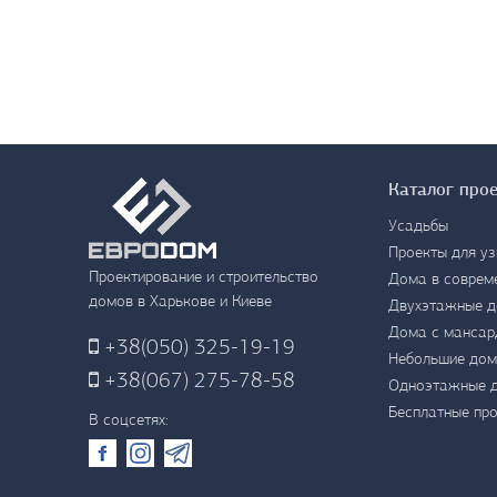
Каталог про
Усадьбы
Проекты для уз
Проектирование и строительство
Дома в соврем
домов в Харькове и Киеве
Двухэтажные 
Дома с мансар
+38
(050) 325-19-19
Небольшие дом
+38
(067) 275-78-58
Одноэтажные 
Бесплатные пр
В соцсетях: