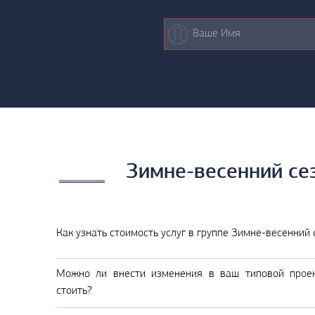
Зимне-весенний се
Как узнать стоимость услуг в группе Зимне-весенний
Можно ли внести изменения в ваш типовой проек
стоить?