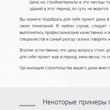
Цена на стройматериалы в эти месяцы та
зданий в этот период, по сути, не ведется.
Вы можете подобрать для себя проект дома в 
своих пожеланий. В любом случае, следует 
выполнялись профессионалами качественно и в 
специалистов в самый разгар сезона говорить н
Вполне естественно, что цена вопроса стоит д
для себя проект еще в период зима-весна, то 
Организация строительства вашего дома вмест
Некоторые примеры 