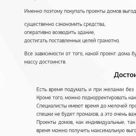
Именно поэтому покупать проекты домов выгодн
существенно сэкономить средства,
оперативно возводить здание,
достигать поставленных целей грамотно.
Все зависимости от того, какой проект дома 
массу достоинств.
Достои
Есть время подумать и при желании без 
Кроме того, можно подкорректировать как
Специалисты имеют время до мелочей про
спешки не будет промахов, а это очень важ
Проекты домов, как индивидуальные, так
время можно получить максимальную выго