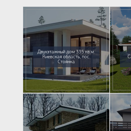
Двухэтажный дом 335 кв.м.
Киевская область, пос.
С
Стоянка