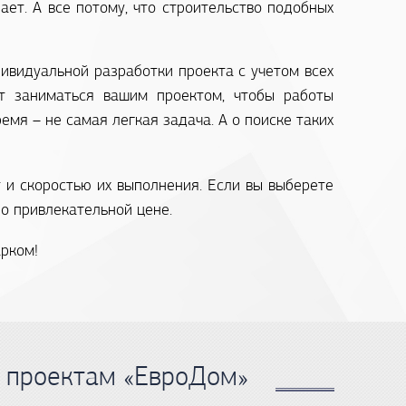
ет. А все потому, что строительство подобных
ивидуальной разработки проекта с учетом всех
ет заниматься вашим проектом, чтобы работы
мя – не самая легкая задача. А о поиске таких
т и скоростью их выполнения. Если вы выберете
о привлекательной цене.
рком!
 проектам «ЕвроДом»