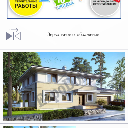
Зеркальное отображение