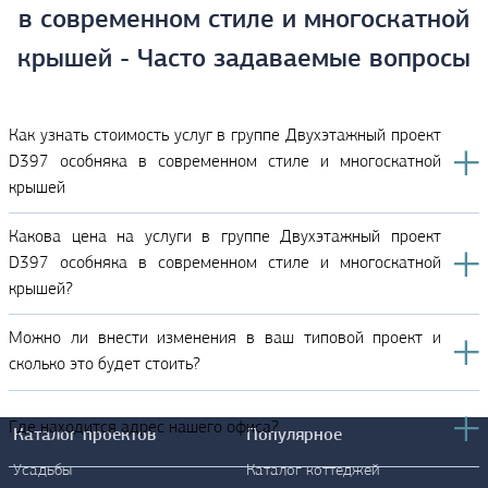
в современном стиле и многоскатной
крышей - Часто задаваемые вопросы
Как узнать стоимость услуг в группе Двухэтажный проект
D397 особняка в современном стиле и многоскатной
крышей
Какова цена на услуги в группе Двухэтажный проект
D397 особняка в современном стиле и многоскатной
крышей?
Можно ли внести изменения в ваш типовой проект и
сколько это будет стоить?
Где находится адрес нашего офиса?
Каталог проектов
Популярное
Усадьбы
Каталог коттеджей