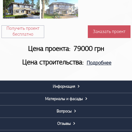
Получить проект
Заказать проект
бесплатно
Цена проекта:
79000 грн
Цена строительства:
Подробнее
Информация
Материалы и фасады
Вопросы
Отзывы