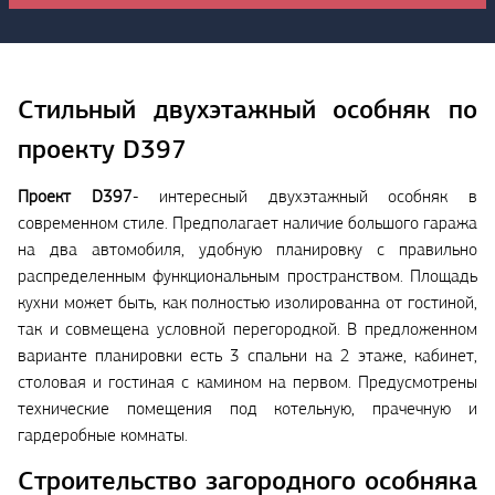
Стильный двухэтажный особняк по
проекту D397
Проект D397
- интересный двухэтажный особняк в
современном стиле. Предполагает наличие большого гаража
на два автомобиля, удобную планировку с правильно
распределенным функциональным пространством. Площадь
кухни может быть, как полностью изолированна от гостиной,
так и совмещена условной перегородкой. В предложенном
варианте планировки есть 3 спальни на 2 этаже, кабинет,
столовая и гостиная с камином на первом. Предусмотрены
технические помещения под котельную, прачечную и
гардеробные комнаты.
Строительство загородного особняка