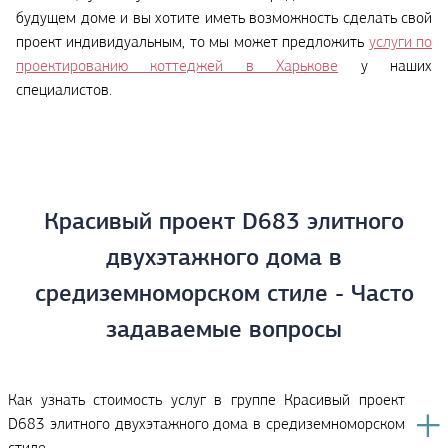
будущем доме и вы хотите иметь возможность сделать свой
проект индивидуальным, то мы может предложить
услуги по
проектированию коттеджей в Харькове
у наших
специалистов.
Красивый проект D683 элитного
двухэтажного дома в
средиземноморском стиле - Часто
задаваемые вопросы
Как узнать стоимость услуг в группе Красивый проект
D683 элитного двухэтажного дома в средиземноморском