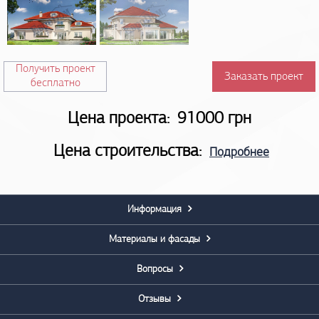
Получить проект
Заказать проект
бесплатно
Цена проекта:
91000 грн
Цена строительства:
Подробнее
Информация
Материалы и фасады
Вопросы
Отзывы