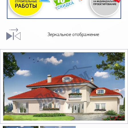
Зеркальное отображение