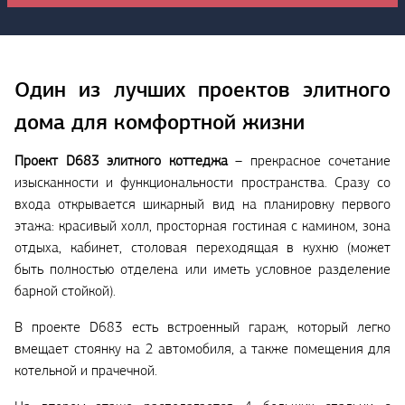
Один из лучших проектов элитного
дома для комфортной жизни
Проект
D683 элитного коттеджа
– прекрасное сочетание
изысканности и функциональности пространства. Сразу со
входа открывается шикарный вид на планировку первого
этажа: красивый холл, просторная гостиная с камином, зона
отдыха, кабинет, столовая переходящая в кухню (может
быть полностью отделена или иметь условное разделение
барной стойкой).
В проекте D683 есть встроенный гараж, который легко
вмещает стоянку на 2 автомобиля, а также помещения для
котельной и прачечной.