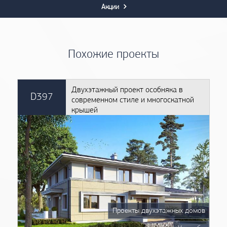
Акции
Похожие проекты
Двухэтажный проект особняка в
D397
современном стиле и многоскатной
крышей
Проекты двухэтажных домов