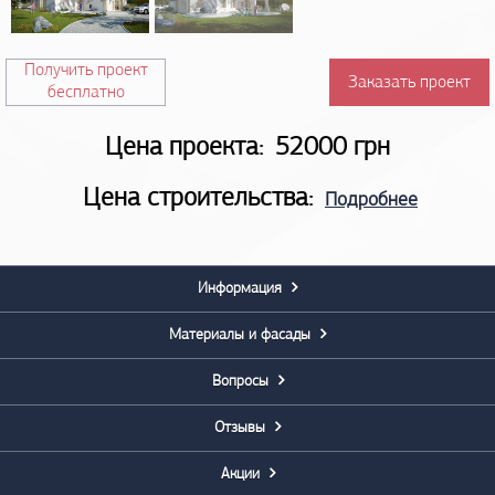
Получить проект
Заказать проект
бесплатно
Цена проекта:
52000 грн
Цена строительства:
Подробнее
Информация
Материалы и фасады
Вопросы
Отзывы
Акции