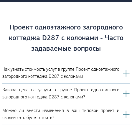
Проект одноэтажного загородного
коттеджа D287 с колонами - Часто
задаваемые вопросы
Как узнать стоимость услуг в группе Проект одноэтажного
загородного коттеджа D287 с колонами
Какова цена на услуги в группе Проект одноэтажного
загородного коттеджа D287 с колонами?
Можно ли внести изменения в ваш типовой проект и
сколько это будет стоить?