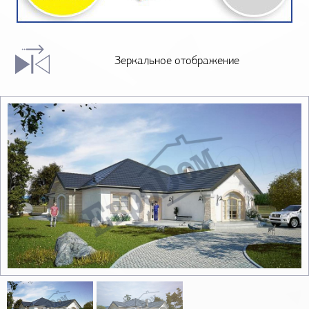
Зеркальное отображение