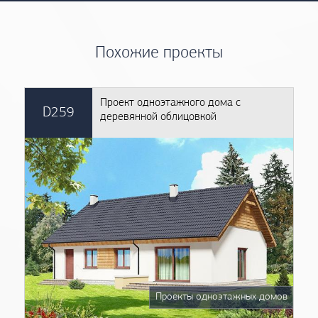
Похожие проекты
Проект одноэтажного дома с
D259
деревянной облицовкой
Проекты одноэтажных домов