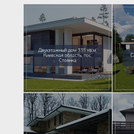
Двухэтажный дом 335 кв.м.
Киевская область, пос.
С
Стоянка