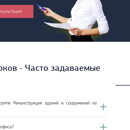
оков - Часто задаваемые
руппе Реконструкция зданий и сооружений из
 офиса?