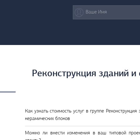
Реконструкция зданий и
Как узнать стоимость услуг в группе Реконструкция
керамических блоков
Можно ли внести изменения в ваш типовой проек