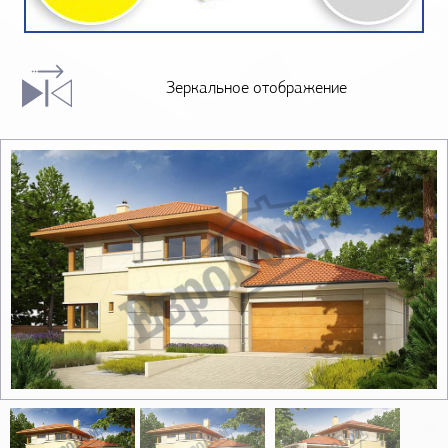
Зеркальное отображение