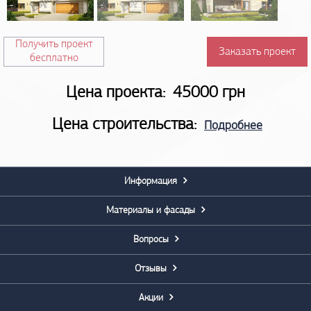
Получить проект
Заказать проект
бесплатно
Цена проекта:
45000 грн
Цена строительства:
Подробнее
Информация
Материалы и фасады
Вопросы
Отзывы
Акции