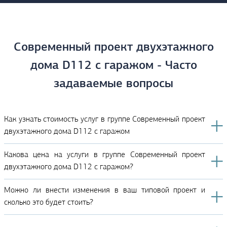
Современный проект двухэтажного
дома D112 с гаражом - Часто
задаваемые вопросы
Как узнать стоимость услуг в группе Современный проект
двухэтажного дома D112 с гаражом
Какова цена на услуги в группе Современный проект
двухэтажного дома D112 с гаражом?
Можно ли внести изменения в ваш типовой проект и
сколько это будет стоить?