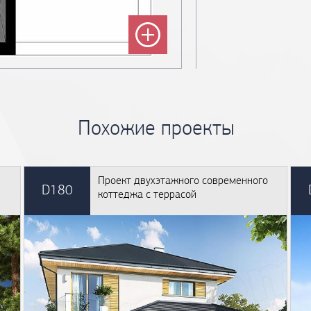
Похожие проекты
Проект двухэтажного современного
D180
коттеджа с террасой