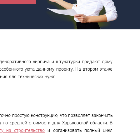
 декоративного кирпича и штукатурки придают дому
особенного уюта данному проекту. На втором этаже
ния для технических нужд.
точно простую конструкцию, что позволяет закончить
а по средней стоимости для Харьковской области. В
ту на строительство
и организовать полный цикл