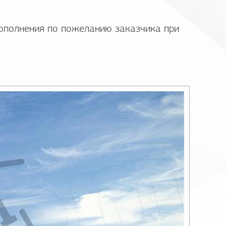
дополнения по пожеланию заказчика при