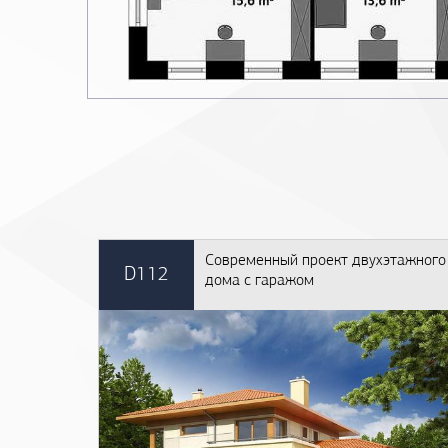
Современный проект двухэтажного
D112
дома с гаражом