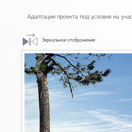
Адаптация проекта под условия на уча
Зеркальное отображение