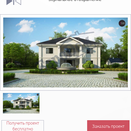
Получить проект
Заказать проект
бесплатно