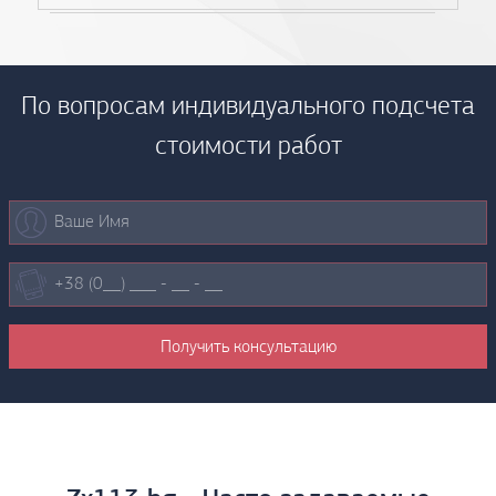
По вопросам индивидуального подсчета
стоимости работ