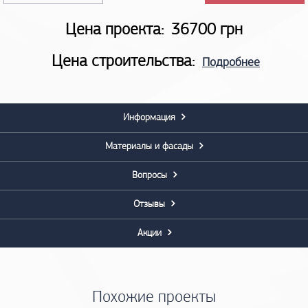
Цена проекта:
36700 грн
Цена строительства:
Подробнее
Информация
Материалы и фасады
Вопросы
Отзывы
Акции
Похожие проекты