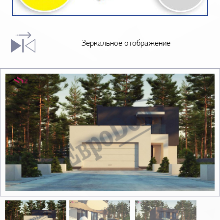
Зеркальное отображение