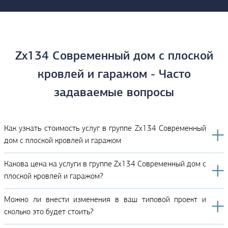
Zx134 Современный дом с плоской
кровлей и гаражом - Часто
задаваемые вопросы
Как узнать стоимость услуг в группе Zx134 Современный
дом с плоской кровлей и гаражом
Какова цена на услуги в группе Zx134 Современный дом с
плоской кровлей и гаражом?
Можно ли внести изменения в ваш типовой проект и
сколько это будет стоить?