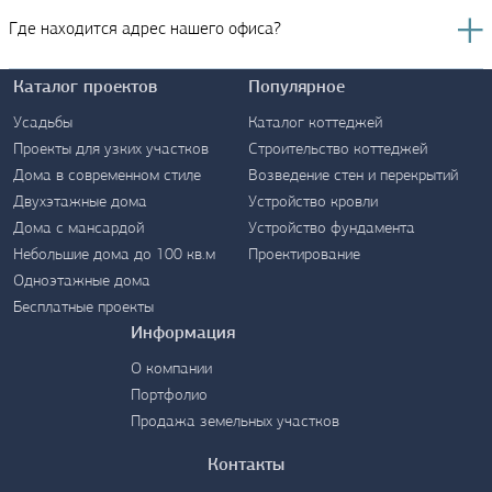
Где находится адрес нашего офиса?
Каталог проектов
Популярное
Усадьбы
Каталог коттеджей
Проекты для узких участков
Строительство коттеджей
Дома в современном стиле
Возведение стен и перекрытий
Контакты
Двухэтажные дома
Устройство кровли
Дома с мансардой
Устройство фундамента
Небольшие дома до 100 кв.м
Проектирование
Одноэтажные дома
Бесплатные проекты
Информация
О компании
Портфолио
Продажа земельных участков
Контакты