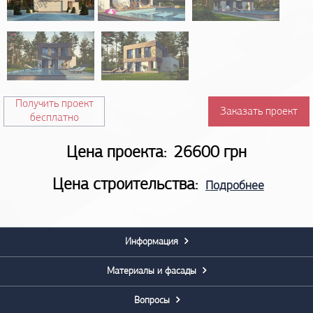
Получить проект
Заказать проект
бесплатно
Цена проекта:
26600 грн
Цена строительства:
Подробнее
Информация
Материалы и фасады
Вопросы