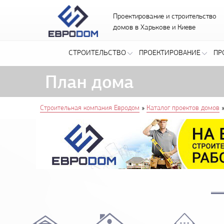
Проектирование и строительство
домов в Харькове и Киеве
СТРОИТЕЛЬСТВО
ПРОЕКТИРОВАНИЕ
ПР
План дома
You are here
»
Строительная компания Евродом
Каталог проектов домов