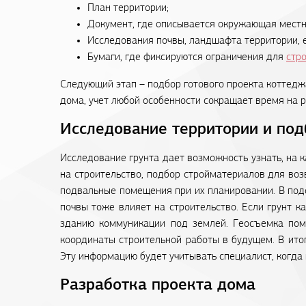
План территории;
Документ, где описывается окружающая местн
Исследования почвы, ландшафта территории, 
Бумаги, где фиксируются ограничения для
стр
Следующий этап – подбор готового проекта коттедж
дома, учет любой особенности сокращает время на р
Исследование территории и под
Исследование грунта дает возможность узнать, на 
на строительство, подбор стройматериалов для воз
подвальные помещения при их планировании. В подо
почвы тоже влияет на строительство. Если грунт к
зданию коммуникации под землей. Геосъемка пом
координаты строительной работы в будущем. В ито
Эту информацию будет учитывать специалист, когда
Разработка проекта дома