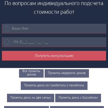
По вопросам индивидуального подсчета
стоимости работ
Все проекты
Проекты недорогих домов
домов
Проекты дома из газобетона и пеноблока
Проекты дома на две семьи
Проекты дома с бассейном