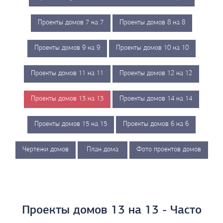
Проекты домов 7 на 7
Проекты домов 8 на 8
Проекты домов 9 на 9
Проекты домов 10 на 10
Проекты домов 11 на 11
Проекты домов 12 на 12
Проекты домов 13 на 13
Проекты домов 14 на 14
Проекты домов 15 на 15
Проекты домов 6 на 6
Чертежи домов
План дома
Фото проектов домов
Проекты домов 13 на 13 - Часто